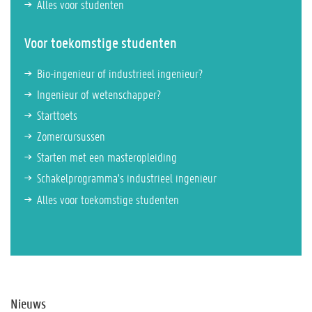
Alles voor studenten
Voor toekomstige studenten
Bio-ingenieur of industrieel ingenieur?
Ingenieur of wetenschapper?
Starttoets
Zomercursussen
Starten met een masteropleiding
Schakelprogramma's industrieel ingenieur
Alles voor toekomstige studenten
Nieuws