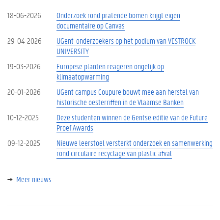
18-06-2026
Onderzoek rond pratende bomen krijgt eigen
documentaire op Canvas
29-04-2026
UGent-onderzoekers op het podium van VESTROCK
UNIVERSITY
19-03-2026
Europese planten reageren ongelijk op
klimaatopwarming
20-01-2026
UGent campus Coupure bouwt mee aan herstel van
historische oesterriffen in de Vlaamse Banken
10-12-2025
Deze studenten winnen de Gentse editie van de Future
Proef Awards
09-12-2025
Nieuwe leerstoel versterkt onderzoek en samenwerking
rond circulaire recyclage van plastic afval
Meer nieuws