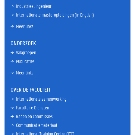
Industrieel ingenieur
Internationale masteropleidingen (in English)
Meer links
ONDERZOEK
Vakgroepen
Publicaties
Meer links
OVER DE FACULTEIT
Internationale samenwerking
Facultaire Diensten
Raden en commissies
Communicatiemateriaal
International Training Centre (ITC)